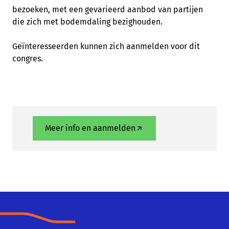
bezoeken, met een gevarieerd aanbod van partijen
die zich met bodemdaling bezighouden.
Geïnteresseerden kunnen zich aanmelden voor dit
congres.
Meer info en aanmelden