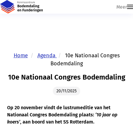
Meer
Home
Agenda
10e Nationaal Congres
Bodemdaling
Skip navigatie
10e Nationaal Congres Bodemdaling
20/11/2025
Op 20 november vindt de lustrumeditie van het
Nationaal Congres Bodemdaling plaats:
‘10 jaar op
koers’
, aan boord van het SS Rotterdam.