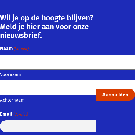
Wil je op de hoogte blijven?
Meld je hier aan voor onze
nieuwsbrief.
Naam
(Vereist)
Voornaam
Achternaam
Email
(Vereist)