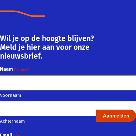
Wil je op de hoogte blijven?
Meld je hier aan voor onze
nieuwsbrief.
Naam
(Vereist)
Voornaam
Achternaam
Email
(Vereist)