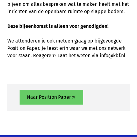
bijeen om alles bespreken wat te maken heeft met het
inrichten van de openbare ruimte op slappe bodem.
Deze bijeenkomst is alleen voor genodigden!
We attenderen je ook meteen graag op bijgevoegde
Position Paper. Je leest erin waar we met ons netwerk
voor staan. Reageren? Laat het weten via info@kbf.nl
Naar Position Paper