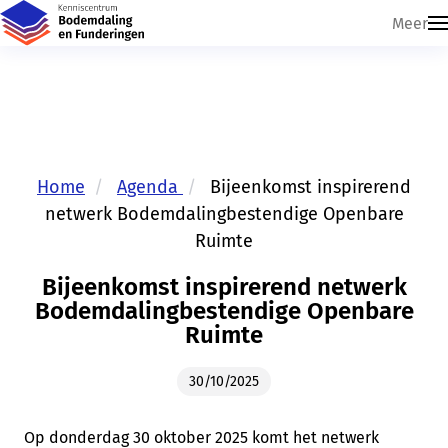
Meer
Home
Agenda
Bijeenkomst inspirerend
Skip navigatie
netwerk Bodemdalingbestendige Openbare
Ruimte
Bijeenkomst inspirerend netwerk
Bodemdalingbestendige Openbare
Ruimte
30/10/2025
Op donderdag 30 oktober 2025 komt het netwerk