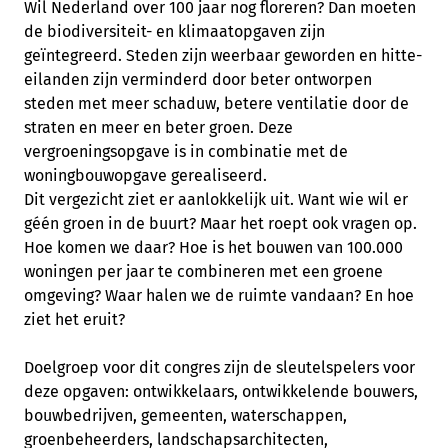
Wil Nederland over 100 jaar nog floreren? Dan moeten
de biodiversiteit- en klimaatopgaven zijn
geïntegreerd. Steden zijn weerbaar geworden en hitte-
eilanden zijn verminderd door beter ontworpen
steden met meer schaduw, betere ventilatie door de
straten en meer en beter groen. Deze
vergroeningsopgave is in combinatie met de
woningbouwopgave gerealiseerd.
Dit vergezicht ziet er aanlokkelijk uit. Want wie wil er
géén groen in de buurt? Maar het roept ook vragen op.
Hoe komen we daar? Hoe is het bouwen van 100.000
woningen per jaar te combineren met een groene
omgeving? Waar halen we de ruimte vandaan? En hoe
ziet het eruit?
Doelgroep voor dit congres zijn de sleutelspelers voor
deze opgaven: ontwikkelaars, ontwikkelende bouwers,
bouwbedrijven, gemeenten, waterschappen,
groenbeheerders, landschapsarchitecten,