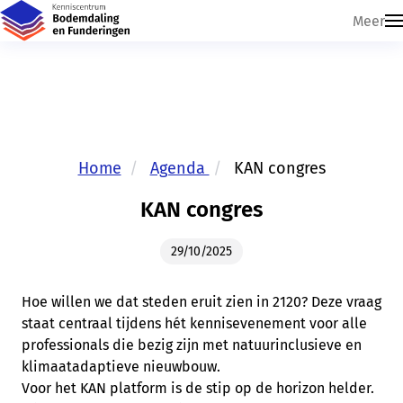
Meer
Home
Agenda
KAN congres
Skip navigatie
KAN congres
29/10/2025
Hoe willen we dat steden eruit zien in 2120? Deze vraag
staat centraal tijdens hét kennisevenement voor alle
professionals die bezig zijn met natuurinclusieve en
klimaatadaptieve nieuwbouw.
Voor het KAN platform is de stip op de horizon helder.