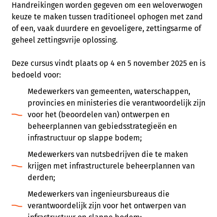
Handreikingen worden gegeven om een weloverwogen
keuze te maken tussen traditioneel ophogen met zand
of een, vaak duurdere en gevoeligere, zettingsarme of
geheel zettingsvrije oplossing.
Deze cursus vindt plaats op 4 en 5 november 2025 en is
bedoeld voor:
Medewerkers van gemeenten, waterschappen,
provincies en ministeries die verantwoordelijk zijn
voor het (beoordelen van) ontwerpen en
beheerplannen van gebiedsstrategieën en
infrastructuur op slappe bodem;
Medewerkers van nutsbedrijven die te maken
krijgen met infrastructurele beheerplannen van
derden;
Medewerkers van ingenieursbureaus die
verantwoordelijk zijn voor het ontwerpen van