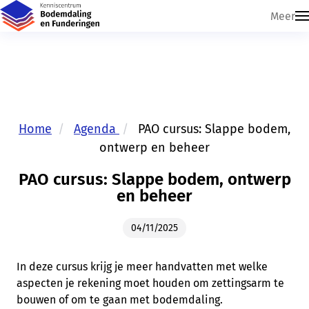
Meer
Home
Agenda
PAO cursus: Slappe bodem,
ontwerp en beheer
Skip navigatie
PAO cursus: Slappe bodem, ontwerp
en beheer
04/11/2025
In deze cursus krijg je meer handvatten met welke
aspecten je rekening moet houden om zettingsarm te
bouwen of om te gaan met bodemdaling.