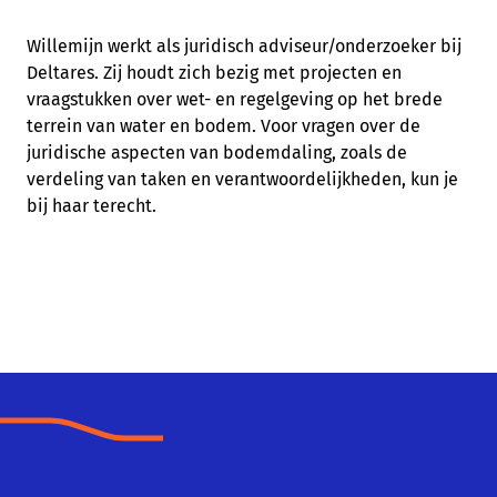
Willemijn werkt als juridisch adviseur/onderzoeker bij
Deltares. Zij houdt zich bezig met projecten en
vraagstukken over wet- en regelgeving op het brede
terrein van water en bodem. Voor vragen over de
juridische aspecten van bodemdaling, zoals de
verdeling van taken en verantwoordelijkheden, kun je
bij haar terecht.