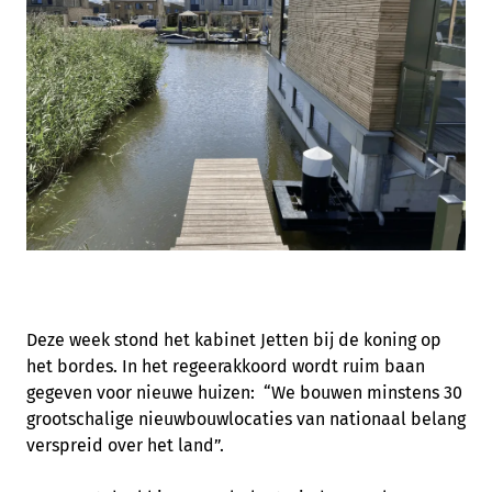
Deze week stond het kabinet Jetten bij de koning op
het bordes. In het regeerakkoord wordt ruim baan
gegeven voor nieuwe huizen: “We bouwen minstens 30
grootschalige nieuwbouwlocaties van nationaal belang
verspreid over het land”.