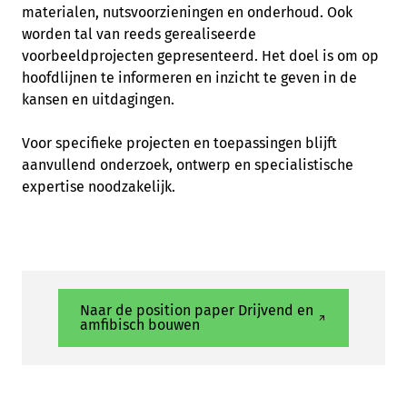
materialen, nutsvoorzieningen en onderhoud. Ook
worden tal van reeds gerealiseerde
voorbeeldprojecten gepresenteerd. Het doel is om op
hoofdlijnen te informeren en inzicht te geven in de
kansen en uitdagingen.
Voor specifieke projecten en toepassingen blijft
aanvullend onderzoek, ontwerp en specialistische
expertise noodzakelijk.
Naar de position paper Drijvend en
amfibisch bouwen