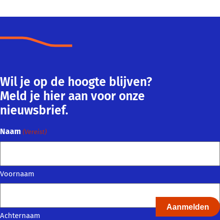
Wil je op de hoogte blijven?
Meld je hier aan voor onze
nieuwsbrief.
Naam
(Vereist)
Voornaam
Achternaam