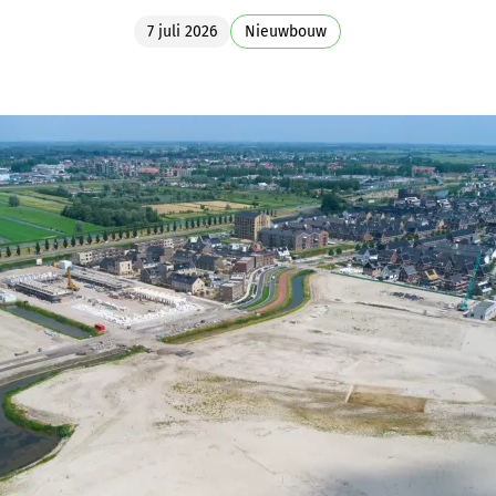
7 juli 2026
Nieuwbouw