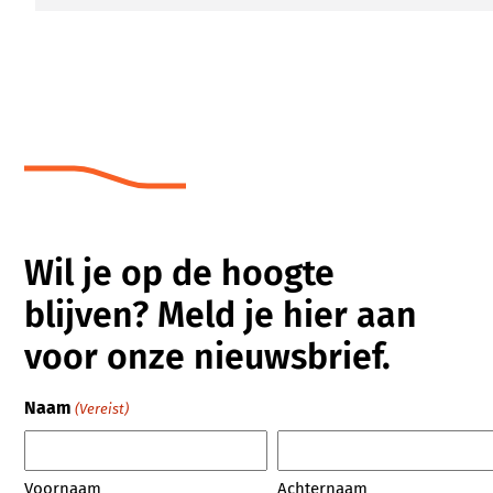
Wil je op de hoogte
blijven? Meld je hier aan
voor onze nieuwsbrief.
Naam
(Vereist)
Voornaam
Achternaam