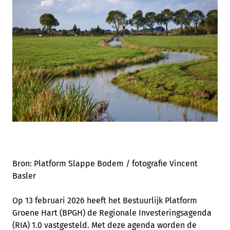
Bron: Platform Slappe Bodem / fotografie Vincent
Basler
Op 13 februari 2026 heeft het Bestuurlijk Platform
Groene Hart (BPGH) de Regionale Investeringsagenda
(RIA) 1.0 vastgesteld. Met deze agenda worden de