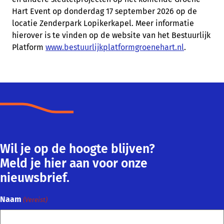
Hart Event op donderdag 17 september 2026 op de
locatie Zenderpark Lopikerkapel. Meer informatie
hierover is te vinden op de website van het Bestuurlijk
Platform
www.bestuurlijkplatformgroenehart.nl
.
Wil je op de hoogte blijven?
Meld je hier aan voor onze
nieuwsbrief.
Naam
(Vereist)