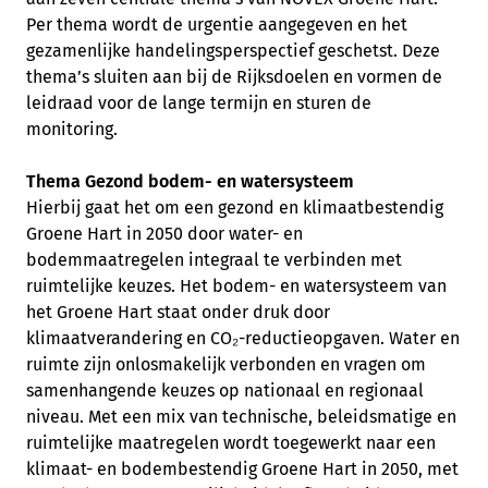
Per thema wordt de urgentie aangegeven en het
gezamenlijke handelingsperspectief geschetst. Deze
thema’s sluiten aan bij de Rijksdoelen en vormen de
leidraad voor de lange termijn en sturen de
monitoring.
Thema Gezond bodem- en watersysteem
Hierbij gaat het om een gezond en klimaatbestendig
Groene Hart in 2050 door water- en
bodemmaatregelen integraal te verbinden met
ruimtelijke keuzes. Het bodem- en watersysteem van
het Groene Hart staat onder druk door
klimaatverandering en CO₂-reductieopgaven. Water en
ruimte zijn onlosmakelijk verbonden en vragen om
samenhangende keuzes op nationaal en regionaal
niveau. Met een mix van technische, beleidsmatige en
ruimtelijke maatregelen wordt toegewerkt naar een
klimaat- en bodembestendig Groene Hart in 2050, met