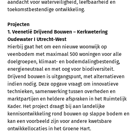
aandacht voor waterveiligheid, leefbaarheid en
toekomstbestendige ontwikkeling.
Projecten
1. Veenetië Drijvend Bouwen – Kerkwetering
Oudewater I Utrecht-West
Hierbij gaat het om een nieuwe woonwijk op
veenbodem met maximaal 500 woningen voor alle
doelgroepen, klimaat- en bodemdalingbestendig,
energieneutraal en met oog voor biodiversiteit.
Drijvend bouwen is uitgangspunt, met alternatieven
indien nodig. Deze opgave vraagt om innovatieve
technieken, samenwerking tussen overheden en
marktpartijen en heldere afspraken in het Ruimtelijk
Kader. Het project draagt bij aan landelijke
kennisontwikkeling rond bouwen op slappe bodem en
kan een voorbeeld zijn voor andere kwetsbare
ontwikkellocaties in het Groene Hart.