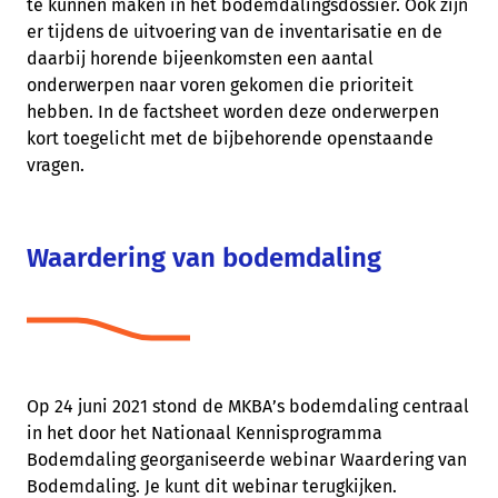
te kunnen maken in het bodemdalingsdossier. Ook zijn
er tijdens de uitvoering van de inventarisatie en de
daarbij horende bijeenkomsten een aantal
onderwerpen naar voren gekomen die prioriteit
hebben. In de factsheet worden deze onderwerpen
kort toegelicht met de bijbehorende openstaande
vragen.
Waardering van bodemdaling
Op 24 juni 2021 stond de MKBA’s bodemdaling centraal
in het door het Nationaal Kennisprogramma
Bodemdaling georganiseerde webinar Waardering van
Bodemdaling. Je kunt dit webinar terugkijken.