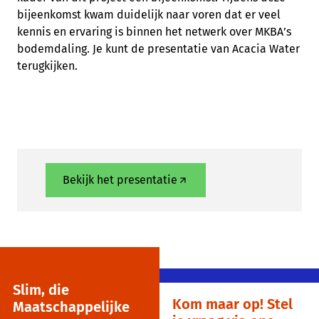
bijeenkomst kwam duidelijk naar voren dat er veel
kennis en ervaring is binnen het netwerk over MKBA’s
bodemdaling. Je kunt de presentatie van Acacia Water
terugkijken.
Bekijk het presentatie
Slim, die
Kom maar op! Stel
Maatschappelijke