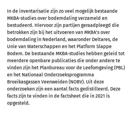
In de inventarisatie zijn zo veel mogelijk bestaande
MKBA-studies over bodemdaling verzameld en
bestudeerd. Hiervoor zijn partijen geraadpleegd die
betrokken zijn bij het uitvoeren van MKBA’s over
bodemdaling in Nederland, waaronder Deltares, de
Unie van Waterschappen en het Platform Slappe
Bodem. De bestaande MKBA-studies hebben geleid tot
meerdere openbare publicaties die onder andere te
vinden zijn het Planbureau voor de Leefomgeving (PBL)
en het Nationaal Onderzoeksprogramma
Broeikasgassen Veenweiden (NOBV). Uit deze
onderzoeken zijn een aantal facts gedistilleerd. Deze
facts zijn te vinden in de factsheet die in 2021 is
opgesteld.