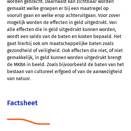
worden gebracht. Daarnaast kan zichtbaar worden
gemaakt welke groepen er bij een maatregel op
vooruit gaan en welke erop achteruitgaan. Voor zover
mogelijk worden de effecten in geld uitgedrukt. Van
alle effecten die in geld uitgedrukt kunnen worden,
wordt een saldo van de baten en kosten bepaald. Het
gaat hierbij ook om maatschappelijke baten zoals
gezondheid of veiligheid. Ook effecten die niet, of niet
gemakkelijk, in geld kunnen worden uitgedrukt brengt
de MKBA in beeld. Zoals bijvoorbeeld de baten van het
bestaan van cultureel erfgoed of van de aanwezigheid
van natuur.
Factsheet