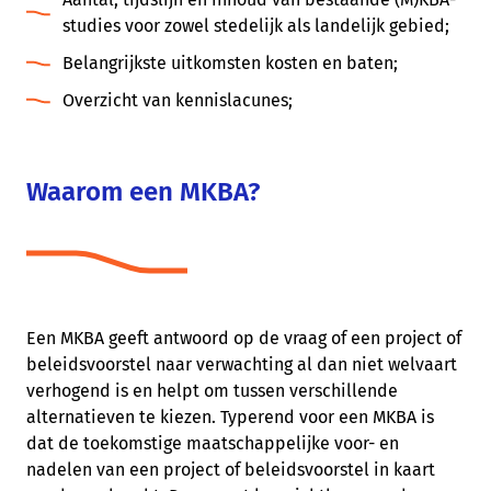
studies voor zowel stedelijk als landelijk gebied;
Belangrijkste uitkomsten kosten en baten;
Overzicht van kennislacunes;
Waarom een MKBA?
Een MKBA geeft antwoord op de vraag of een project of
beleidsvoorstel naar verwachting al dan niet welvaart
verhogend is en helpt om tussen verschillende
alternatieven te kiezen. Typerend voor een MKBA is
dat de toekomstige maatschappelijke voor- en
nadelen van een project of beleidsvoorstel in kaart