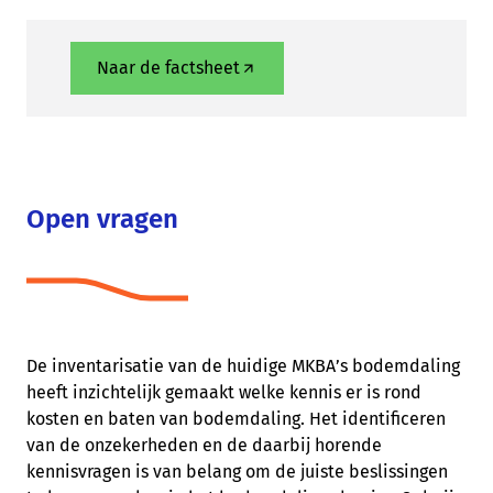
Naar de factsheet
Open vragen
De inventarisatie van de huidige MKBA’s bodemdaling
heeft inzichtelijk gemaakt welke kennis er is rond
kosten en baten van bodemdaling. Het identificeren
van de onzekerheden en de daarbij horende
kennisvragen is van belang om de juiste beslissingen