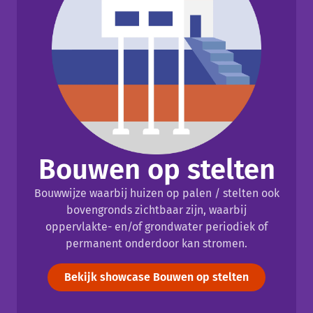
Bouwen op stelten
Bouwwijze waarbij huizen op palen / stelten ook
bovengronds zichtbaar zijn, waarbij
oppervlakte- en/of grondwater periodiek of
permanent onderdoor kan stromen.
Bekijk showcase Bouwen op stelten