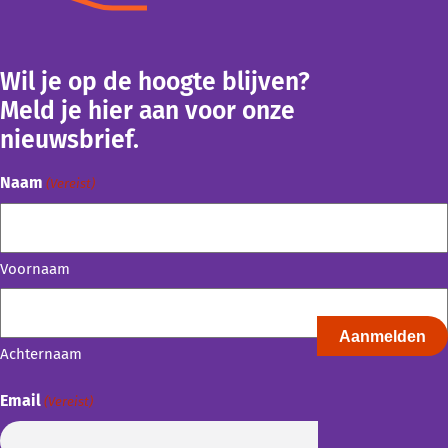
Wil je op de hoogte blijven?
Meld je hier aan voor onze
nieuwsbrief.
Naam
(Vereist)
Voornaam
Achternaam
Email
(Vereist)