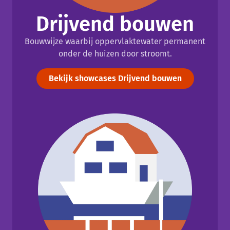
Drijvend bouwen
Bouwwijze waarbij oppervlaktewater permanent
onder de huizen door stroomt.
Bekijk showcases Drijvend bouwen