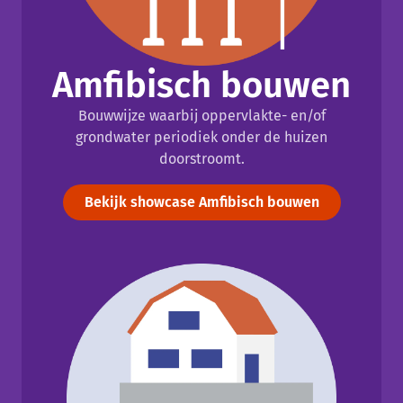
Amfibisch bouwen
Bouwwijze waarbij oppervlakte- en/of
grondwater periodiek onder de huizen
doorstroomt.
Bekijk showcase Amfibisch bouwen