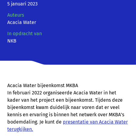
5 januari 2023
Auteurs
Acacia Water
In opdracht van
NKB
Acacia Water bijeenkomst MKBA
In februari 2022 organiseerde Acacia Water in het
kader van het project een bijeenkomst. Tijdens deze
bijeenkomst kwam duidelijk naar voren dat er veel
kennis en ervaring is binnen het netwerk over MKBA’s
bodemdaling. Je kunt de
presentatie van Acacia Water
terugkijken.