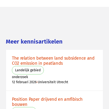
Meer kennisartikelen
The relation between land subsidence and
CO2 emission in peatlands
Landelijk gebied
onderzoek
•
12 februari 2026
Universiteit Utrecht
Position Paper drijvend en amfibisch
bouwen