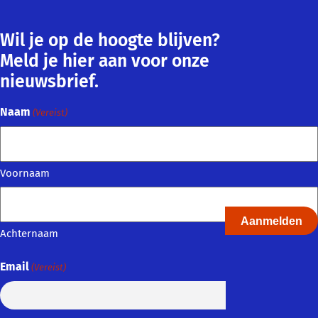
Wil je op de hoogte blijven?
Meld je hier aan voor onze
nieuwsbrief.
Naam
(Vereist)
Voornaam
Achternaam
Email
(Vereist)