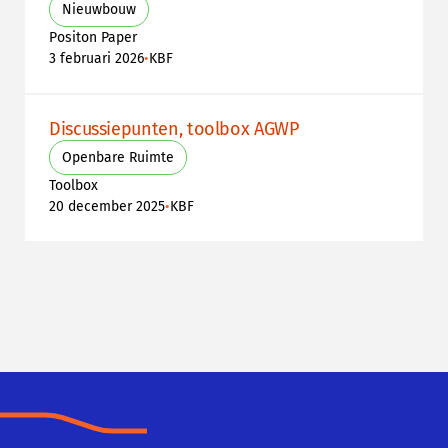
Nieuwbouw
Positon Paper
•
3 februari 2026
KBF
Discussiepunten, toolbox AGWP
Openbare Ruimte
Toolbox
•
20 december 2025
KBF