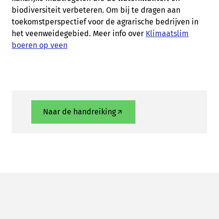
biodiversiteit verbeteren. Om bij te dragen aan
toekomstperspectief voor de agrarische bedrijven in
het veenweidegebied. Meer info over
Klimaatslim
boeren op veen
Naar de handreiking