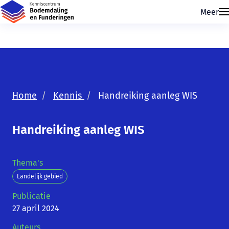
Meer
Home
Kennis
Handreiking aanleg WIS
Handreiking aanleg WIS
Skip navigatie
Thema's
Landelijk gebied
Publicatie
27 april 2024
Auteurs