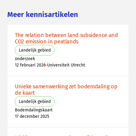
Meer kennisartikelen
The relation between land subsidence and
CO2 emission in peatlands
Landelijk gebied
onderzoek
•
12 februari 2026
Universiteit Utrecht
Unieke samenwerking zet bodemdaling op
de kaart
Landelijk gebied
Bodemdalingskaart
17 december 2025