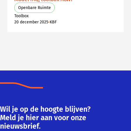
Openbare Ruimte
Toolbox
•
20 december 2025
KBF
Wil je op de hoogte blijven?
Meld je hier aan voor onze
nieuwsbrief.