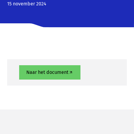
15 november 2024
Naar het document