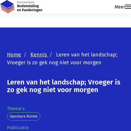
Meer
Home
Kennis
Leren van het landschap;
Vroeger is zo gek nog niet voor morgen
Skip navigatie
Leren van het landschap; Vroeger is
zo gek nog niet voor morgen
Thema's
Openbare Ruimte
Publicatie