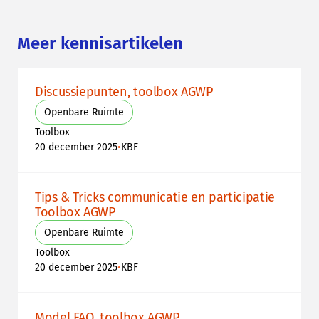
Meer kennisartikelen
Discussiepunten, toolbox AGWP
Openbare Ruimte
Toolbox
•
20 december 2025
KBF
Tips & Tricks communicatie en participatie
Toolbox AGWP
Openbare Ruimte
Toolbox
•
20 december 2025
KBF
Model FAQ, toolbox AGWP