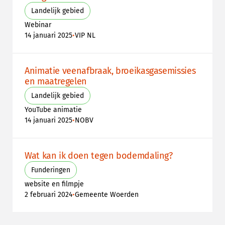
Landelijk gebied
Webinar
•
14 januari 2025
VIP NL
Animatie veenafbraak, broeikasgasemissies
en maatregelen
Landelijk gebied
YouTube animatie
•
14 januari 2025
NOBV
Wat kan ik doen tegen bodemdaling?
Funderingen
website en filmpje
•
2 februari 2024
Gemeente Woerden