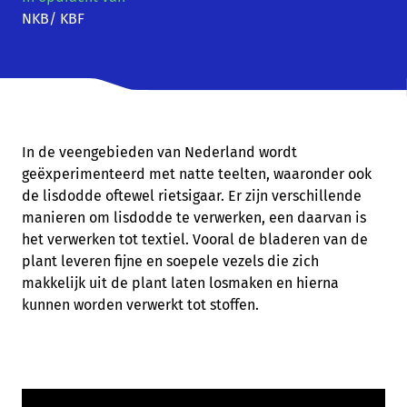
NKB/ KBF
In de veengebieden van Nederland wordt
geëxperimenteerd met natte teelten, waaronder ook
de lisdodde oftewel rietsigaar. Er zijn verschillende
manieren om lisdodde te verwerken, een daarvan is
het verwerken tot textiel. Vooral de bladeren van de
plant leveren fijne en soepele vezels die zich
makkelijk uit de plant laten losmaken en hierna
kunnen worden verwerkt tot stoffen.