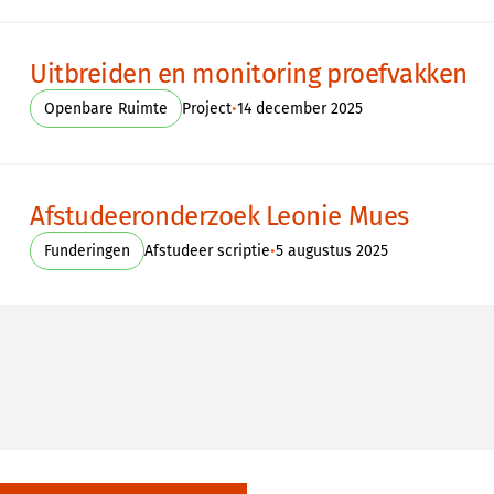
Uitbreiden en monitoring proefvakken
•
Openbare Ruimte
Project
14 december 2025
Afstudeeronderzoek Leonie Mues
•
Funderingen
Afstudeer scriptie
5 augustus 2025