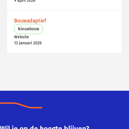
9 april 2026
Bouwadaptief
Nieuwbouw
Website
13 januari 2026