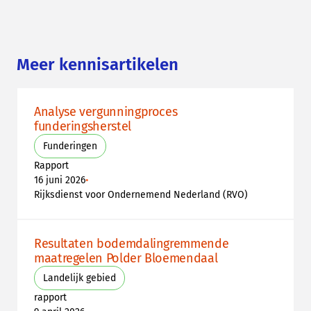
Meer kennisartikelen
Analyse vergunningproces
funderingsherstel
Funderingen
Rapport
•
16 juni 2026
Rijksdienst voor Ondernemend Nederland (RVO)
Resultaten bodemdalingremmende
maatregelen Polder Bloemendaal
Landelijk gebied
rapport