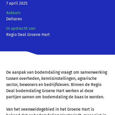
7 april 2025
Auteurs
Deltares
In opdracht van
Regio Deal Groene Hart
De aanpak van bodemdaling vraagt om samenwerking
tussen overheden, kennisinstellingen, agrarische
sector, bewoners en bedrijfsleven. Binnen de Regio
Deal bodemdaling Groene Hart werken al deze
partijen samen om bodemdaling de baas te worden.
Van het veenweidegebied in het Groene Hart is