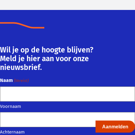
Wil je op de hoogte blijven?
Meld je hier aan voor onze
nieuwsbrief.
Naam
(Vereist)
Voornaam
Achternaam