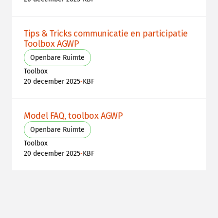
Tips & Tricks communicatie en participatie
Toolbox AGWP
Openbare Ruimte
Toolbox
•
20 december 2025
KBF
Model FAQ, toolbox AGWP
Openbare Ruimte
Toolbox
•
20 december 2025
KBF