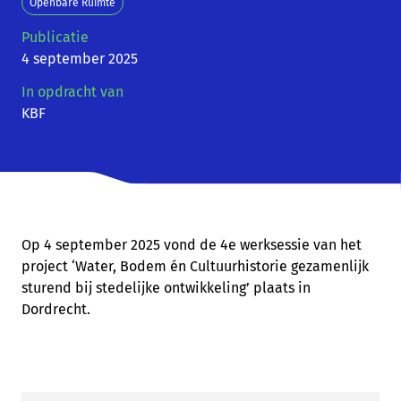
Openbare Ruimte
Publicatie
4 september 2025
In opdracht van
KBF
Op 4 september 2025 vond de 4e werksessie van het
project ‘Water, Bodem én Cultuurhistorie gezamenlijk
sturend bij stedelijke ontwikkeling’ plaats in
Dordrecht.