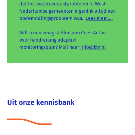
dat het wateroverlastprobleem in West-
Nederlandse gemeenten eigenlijk altijd een
bodemdalingsprobleem was.
Lees meer….
Wilt u een vraag stellen aan Cees-Anton
over handreiking adaptief
monitoringsplan? Mail naar
info@kbf.nl
Uit onze kennisbank