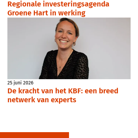
Regionale investeringsagenda
Groene Hart in werking
25 juni 2026
De kracht van het KBF: een breed
netwerk van experts