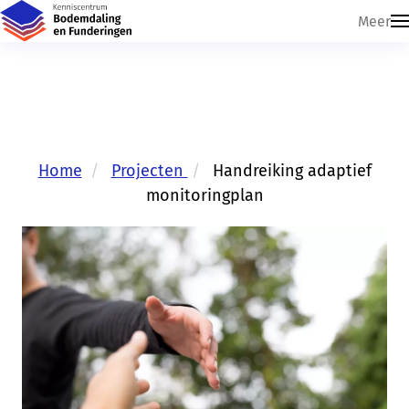
Meer
Home
Projecten
Handreiking adaptief
monitoringplan