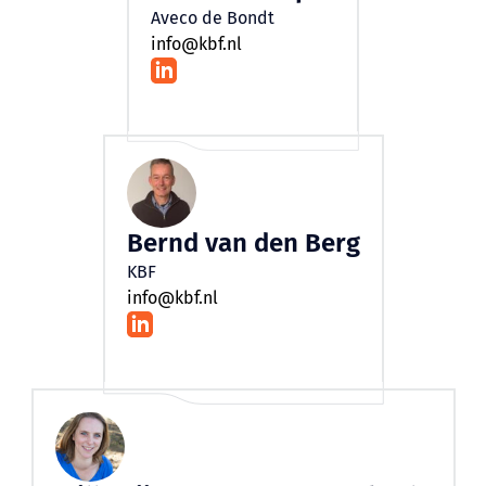
Aveco de Bondt
info@kbf.nl
Bernd van den Berg
KBF
info@kbf.nl