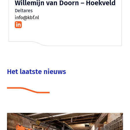
Willemijn van Doorn – Hoekveld
Deltares
info@kbf.nl
Het laatste nieuws