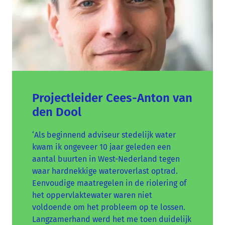
Projectleider Cees-Anton van
den Dool
‘Als beginnend adviseur stedelijk water
kwam ik ongeveer 10 jaar geleden een
aantal buurten in West-Nederland tegen
waar hardnekkige wateroverlast optrad.
Eenvoudige maatregelen in de riolering of
het oppervlaktewater waren niet
voldoende om het probleem op te lossen.
Langzamerhand werd het me toen duidelijk