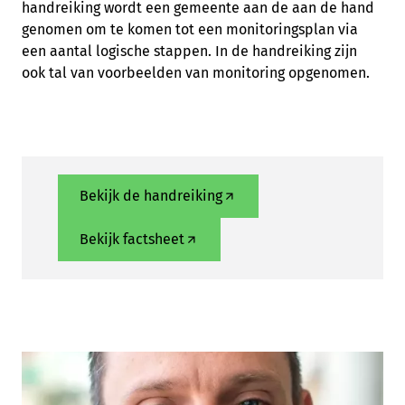
handreiking wordt een gemeente aan de aan de hand
genomen om te komen tot een monitoringsplan via
een aantal logische stappen. In de handreiking zijn
ook tal van voorbeelden van monitoring opgenomen.
Bekijk de handreiking
Bekijk factsheet