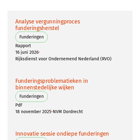
Analyse vergunningproces
funderingsherstel
Funderingen
Rapport
•
16 juni 2026
Rijksdienst voor Ondernemend Nederland (RVO)
Funderingsproblematieken in
binnenstedelijke wijken
Funderingen
PdF
•
18 november 2025
NVM Dordrecht
Innovatie sessie ondiepe funderingen