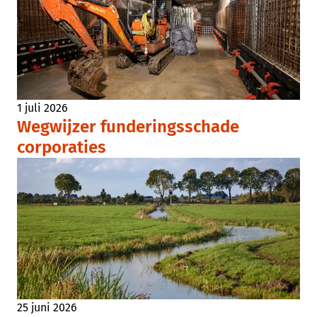
1 juli 2026
Wegwijzer funderingsschade
corporaties
25 juni 2026