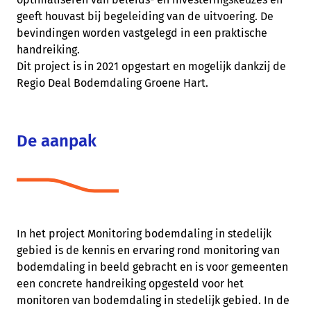
geeft houvast bij begeleiding van de uitvoering. De
bevindingen worden vastgelegd in een praktische
handreiking.
Dit project is in 2021 opgestart en mogelijk dankzij de
Re
gio Deal Bodemdaling Groene Hart.
De aanpak
In het project Monitoring bodemdaling in stedelijk
gebied is de kennis en ervaring rond monitoring van
bodemdaling in beeld gebracht en is voor gemeenten
een concrete handreiking opgesteld voor het
monitoren van bodemdaling in stedelijk gebied. In de