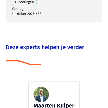
Funderingen
Verslag
•
4 oktober 2025
KBF
Deze experts helpen je verder
Maarten Kuiper