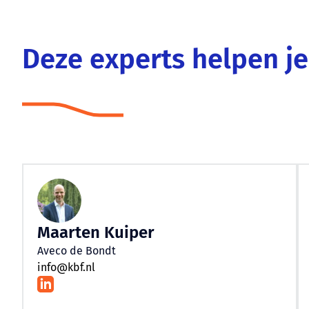
Deze experts helpen je
Maarten Kuiper
Aveco de Bondt
info@kbf.nl