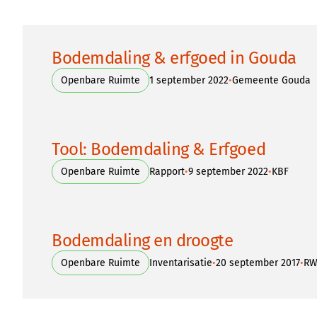
Bodemdaling & erfgoed in Gouda
•
Openbare Ruimte
1 september 2022
Gemeente Gouda
Tool: Bodemdaling & Erfgoed
•
•
Openbare Ruimte
Rapport
9 september 2022
KBF
Bodemdaling en droogte
•
•
Openbare Ruimte
Inventarisatie
20 september 2017
RW