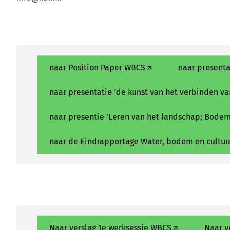
naar Position Paper WBCS
naar presenta
naar presentatie 'de kunst van het verbinden va
naar presentie 'Leren van het landschap; Bodem, 
naar de Eindrapportage Water, bodem en cultuu
Naar verslag 1e werksessie WBCS
Naar v