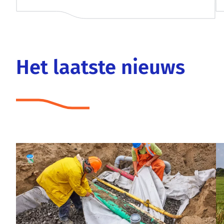
Het laatste nieuws