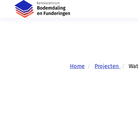
Home
Projecten
Wat