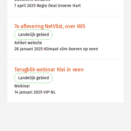
•
7 april 2025
Regio Deal Groene Hart
7e aflevering NetVlist, over WIS
Landelijk gebied
Artikel website
•
28 januari 2025
Klimaat slim boeren op veen
Terugblik webinar Klei in veen
Landelijk gebied
Webinar
•
14 januari 2025
VIP NL