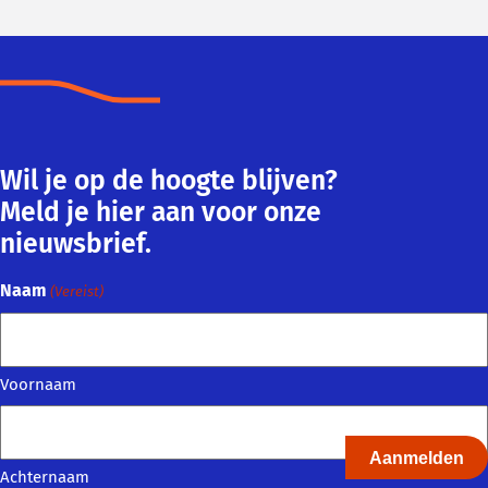
Wil je op de hoogte blijven?
Meld je hier aan voor onze
nieuwsbrief.
Naam
(Vereist)
Voornaam
Achternaam