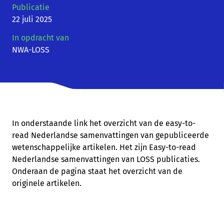
Publicatie
22 juli 2025
In opdracht van
NWA-LOSS
In onderstaande link het overzicht van de easy-to-
read Nederlandse samenvattingen van gepubliceerde
wetenschappelijke artikelen. Het zijn Easy-to-read
Nederlandse samenvattingen van LOSS publicaties.
Onderaan de pagina staat het overzicht van de
originele artikelen.