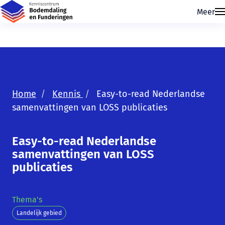
Meer
Home
Kennis
Easy-to-read Nederlandse
samenvattingen van LOSS publicaties
Easy-to-read Nederlandse
Skip navigatie
samenvattingen van LOSS
publicaties
Thema's
Landelijk gebied