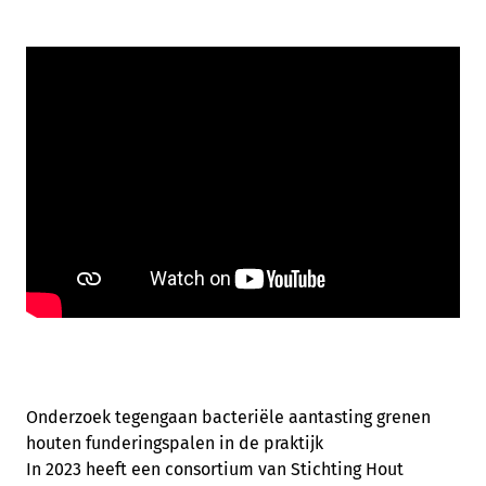
Onderzoek tegengaan bacteriële aantasting grenen
houten funderingspalen in de praktijk
In 2023 heeft een consortium van Stichting Hout