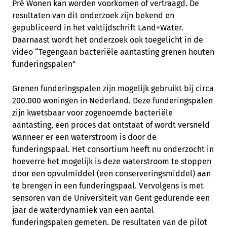
Pré Wonen kan worden voorkomen of vertraagd. De
resultaten van dit onderzoek zijn bekend en
gepubliceerd in het vaktijdschrift Land+Water.
Daarnaast wordt het onderzoek ook toegelicht in de
video
“Tegengaan bacteriële aantasting grenen houten
funderingspalen”
Grenen funderingspalen zijn mogelijk gebruikt bij circa
200.000 woningen in Nederland. Deze funderingspalen
zijn kwetsbaar voor zogenoemde bacteriële
aantasting, een proces dat ontstaat of wordt versneld
wanneer er een waterstroom is door de
funderingspaal. Het consortium heeft nu onderzocht in
hoeverre het mogelijk is deze waterstroom te stoppen
door een opvulmiddel (een conserveringsmiddel) aan
te brengen in een funderingspaal. Vervolgens is met
sensoren van de Universiteit van Gent gedurende een
jaar de waterdynamiek van een aantal
funderingspalen gemeten. De resultaten van de pilot