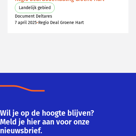
Landelijk gebied
Document Deltares
•
7 april 2025
Regio Deal Groene Hart
Wil je op de hoogte blijven?
Meld je hier aan voor onze
nieuwsbrief.