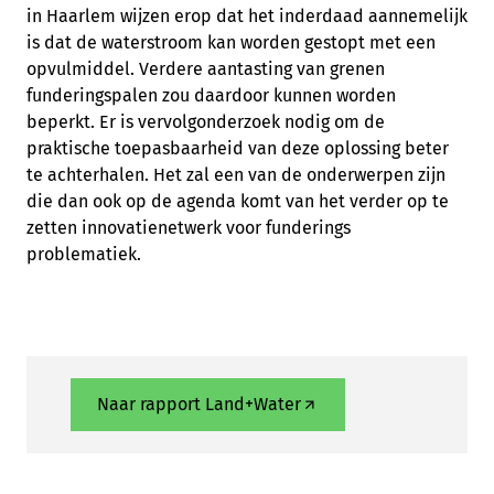
in Haarlem wijzen erop dat het inderdaad aannemelijk
is dat de waterstroom kan worden gestopt met een
opvulmiddel. Verdere aantasting van grenen
funderingspalen zou daardoor kunnen worden
beperkt. Er is vervolgonderzoek nodig om de
praktische toepasbaarheid van deze oplossing beter
te achterhalen. Het zal een van de onderwerpen zijn
die dan ook op de agenda komt van het verder op te
zetten innovatienetwerk voor funderings
problematiek.
Naar rapport Land+Water