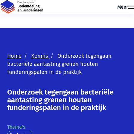
Meer
Home
Kennis
Onderzoek tegengaan
bacteriële aantasting grenen houten
funderingspalen in de praktijk
Onderzoek tegengaan bacteriële
aantasting grenen houten
funderingspalen in de praktijk
Thema's
Skip navigatie