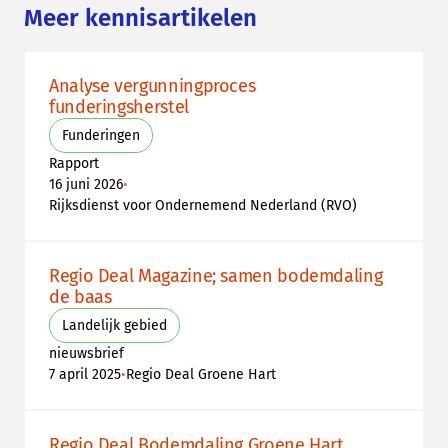
Meer kennisartikelen
Analyse vergunningproces
funderingsherstel
Funderingen
Rapport
•
16 juni 2026
Rijksdienst voor Ondernemend Nederland (RVO)
Regio Deal Magazine; samen bodemdaling
de baas
Landelijk gebied
nieuwsbrief
•
7 april 2025
Regio Deal Groene Hart
Regio Deal Bodemdaling Groene Hart