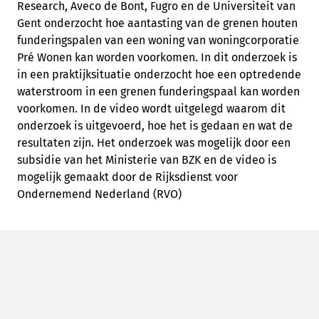
Research, Aveco de Bont, Fugro en de Universiteit van
Gent onderzocht hoe aantasting van de grenen houten
funderingspalen van een woning van woningcorporatie
Pré Wonen kan worden voorkomen. In dit onderzoek is
in een praktijksituatie onderzocht hoe een optredende
waterstroom in een grenen funderingspaal kan worden
voorkomen. In de video wordt uitgelegd waarom dit
onderzoek is uitgevoerd, hoe het is gedaan en wat de
resultaten zijn. Het onderzoek was mogelijk door een
subsidie van het Ministerie van BZK en de video is
mogelijk gemaakt door de Rijksdienst voor
Ondernemend Nederland (RVO)