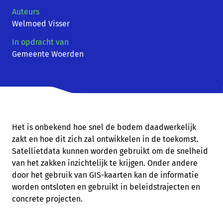
Auteurs
Welmoed Visser
In opdracht van
Gemeente Woerden
Het is onbekend
hoe snel de bodem daadwerkelijk
zakt en hoe dit zich zal ontwikkelen in de toekomst.
Satellietdata kunnen worden gebruikt om de snelheid
van het zakken inzichtelijk te krijgen. Onder andere
door het gebruik van GIS-kaarten kan de informatie
worden ontsloten en gebruikt in beleidstrajecten en
concrete projecten.