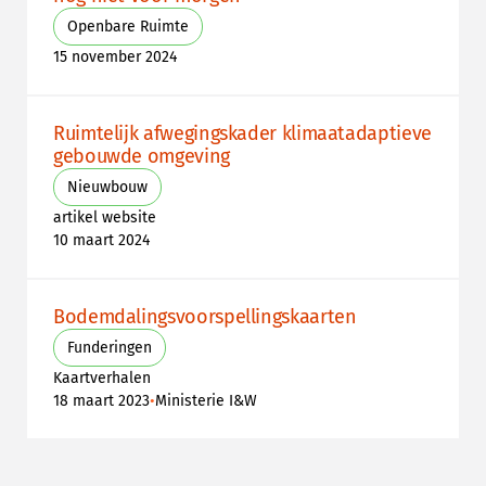
Openbare Ruimte
15 november 2024
Ruimtelijk afwegingskader klimaatadaptieve
gebouwde omgeving
Nieuwbouw
artikel website
10 maart 2024
Bodemdalingsvoorspellingskaarten
Funderingen
Kaartverhalen
•
18 maart 2023
Ministerie I&W