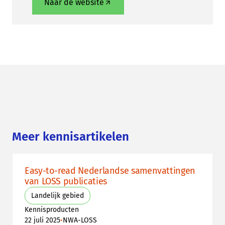
Naar de website
Meer kennisartikelen
Easy-to-read Nederlandse samenvattingen
van LOSS publicaties
Landelijk gebied
Kennisproducten
•
22 juli 2025
NWA-LOSS