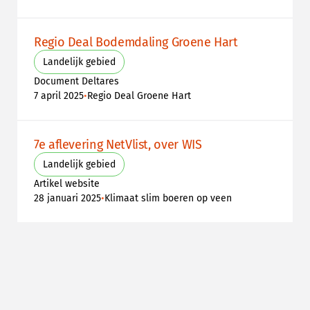
Regio Deal Bodemdaling Groene Hart
Landelijk gebied
Document Deltares
•
7 april 2025
Regio Deal Groene Hart
7e aflevering NetVlist, over WIS
Landelijk gebied
Artikel website
•
28 januari 2025
Klimaat slim boeren op veen