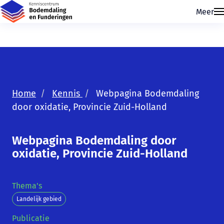
Meer
Home
Kennis
Webpagina Bodemdaling
door oxidatie, Provincie Zuid-Holland
Skip navigatie
Webpagina Bodemdaling door
oxidatie, Provincie Zuid-Holland
Thema's
Landelijk gebied
Publicatie