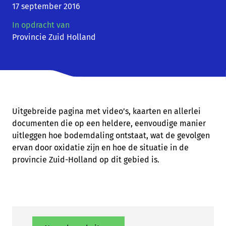
17 september 2016
In opdracht van
Provincie Zuid Holland
Uitgebreide pagina met video’s, kaarten en allerlei
documenten die op een heldere, eenvoudige manier
uitleggen hoe bodemdaling ontstaat, wat de gevolgen
ervan door oxidatie zijn en hoe de situatie in de
provincie Zuid-Holland op dit gebied is.