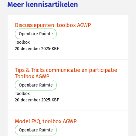
Meer kennisartikelen
Discussiepunten, toolbox AGWP
Openbare Ruimte
Toolbox
•
20 december 2025
KBF
Tips & Tricks communicatie en participatie
Toolbox AGWP
Openbare Ruimte
Toolbox
•
20 december 2025
KBF
Model FAQ, toolbox AGWP
Openbare Ruimte