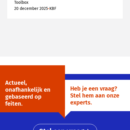
Toolbox
•
20 december 2025
KBF
Actueel,
Heb je een vraag?
onafhankelijk en
Stel hem aan onze
gebaseerd op
experts.
feiten.