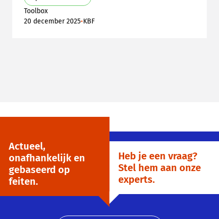
Toolbox
•
20 december 2025
KBF
Actueel,
Heb je een vraag?
onafhankelijk en
Stel hem aan onze
gebaseerd op
experts.
feiten.