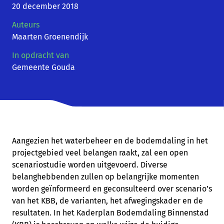
20 december 2018
Auteurs
Maarten Groenendijk
In opdracht van
Gemeente Gouda
Aangezien het waterbeheer en de bodemdaling in het
projectgebied veel belangen raakt, zal een open
scenariostudie worden uitgevoerd. Diverse
belanghebbenden zullen op belangrijke momenten
worden geïnformeerd en geconsulteerd over scenario’s
van het KBB, de varianten, het afwegingskader en de
resultaten. In het Kaderplan Bodemdaling Binnenstad