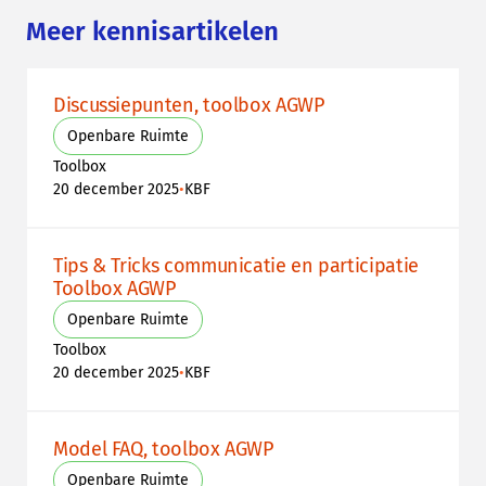
Meer kennisartikelen
Discussiepunten, toolbox AGWP
Openbare Ruimte
Toolbox
•
20 december 2025
KBF
Tips & Tricks communicatie en participatie
Toolbox AGWP
Openbare Ruimte
Toolbox
•
20 december 2025
KBF
Model FAQ, toolbox AGWP
Openbare Ruimte