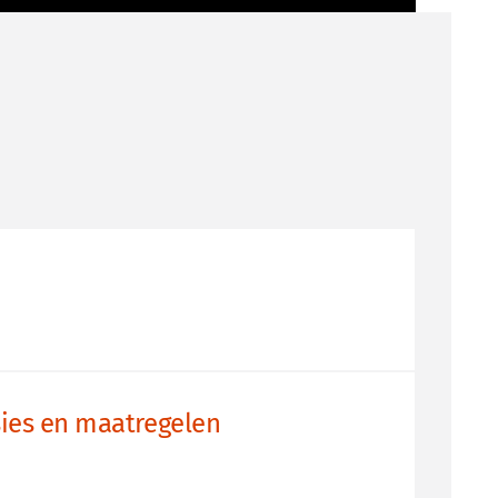
ies en maatregelen