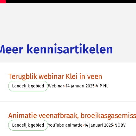
Meer kennisartikelen
Terugblik webinar Klei in veen
•
•
Landelijk gebied
Webinar
14 januari 2025
VIP NL
Animatie veenafbraak, broeikasgasemiss
•
•
Landelijk gebied
YouTube animatie
14 januari 2025
NOBV