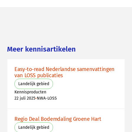
Meer kennisartikelen
Easy-to-read Nederlandse samenvattingen
van LOSS publicaties
Landelijk gebied
Kennisproducten
•
22 juli 2025
NWA-LOSS
Regio Deal Bodemdaling Groene Hart
Landelijk gebied