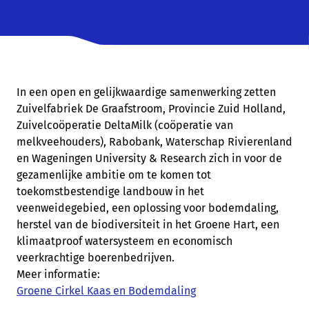
In een open en gelijkwaardige samenwerking zetten
Zuivelfabriek De Graafstroom, Provincie Zuid Holland,
Zuivelcoöperatie DeltaMilk (coöperatie van
melkveehouders), Rabobank, Waterschap Rivierenland
en Wageningen University & Research zich in voor de
gezamenlijke ambitie om te komen tot
toekomstbestendige landbouw in het
veenweidegebied, een oplossing voor bodemdaling,
herstel van de biodiversiteit in het Groene Hart, een
klimaatproof watersysteem en economisch
veerkrachtige boerenbedrijven.
Meer informatie:
Groene Cirkel Kaas en Bodemdaling