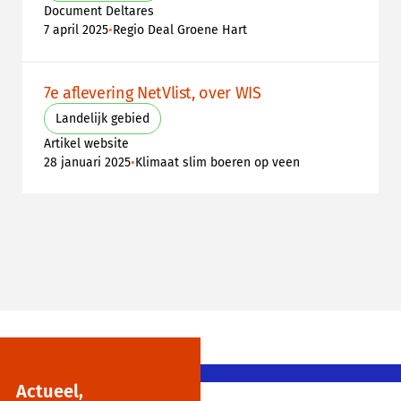
Document Deltares
•
7 april 2025
Regio Deal Groene Hart
7e aflevering NetVlist, over WIS
Landelijk gebied
Artikel website
•
28 januari 2025
Klimaat slim boeren op veen
Actueel,