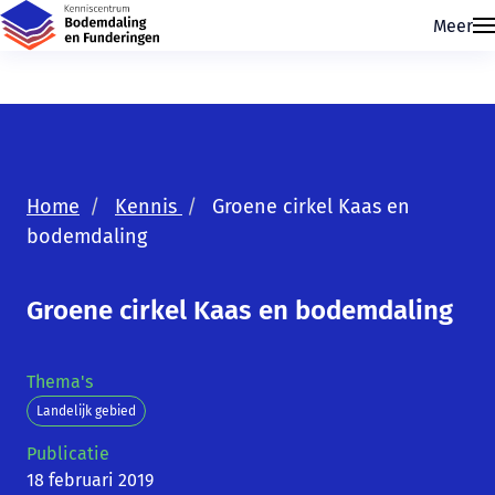
Meer
Home
Kennis
Groene cirkel Kaas en
bodemdaling
Skip navigatie
Groene cirkel Kaas en bodemdaling
Thema's
Landelijk gebied
Publicatie
18 februari 2019