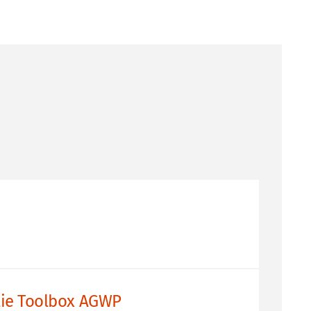
atie Toolbox AGWP