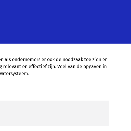
gen als ondernemers er ook de noodzaak toe zien en
relevant en effectief zijn. Veel van de opgaven in
watersysteem.