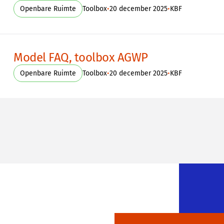
•
•
Openbare Ruimte
Toolbox
20 december 2025
KBF
Model FAQ, toolbox AGWP
•
•
Openbare Ruimte
Toolbox
20 december 2025
KBF