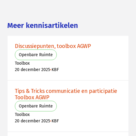
Meer kennisartikelen
Discussiepunten, toolbox AGWP
Openbare Ruimte
Toolbox
•
20 december 2025
KBF
Tips & Tricks communicatie en participatie
Toolbox AGWP
Openbare Ruimte
Toolbox
•
20 december 2025
KBF