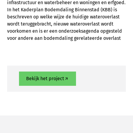
infrastructuur en waterbeheer en woningen en erfgoed.
In het Kaderplan Bodemdaling Binnenstad (KBB) is
beschreven op welke wijze de huidige wateroverlast
wordt teruggebracht, nieuwe wateroverlast wordt
voorkomen en is er een onderzoeksagenda opgesteld
voor andere aan bodemdaling gerelateerde overlast
Bekijk het project