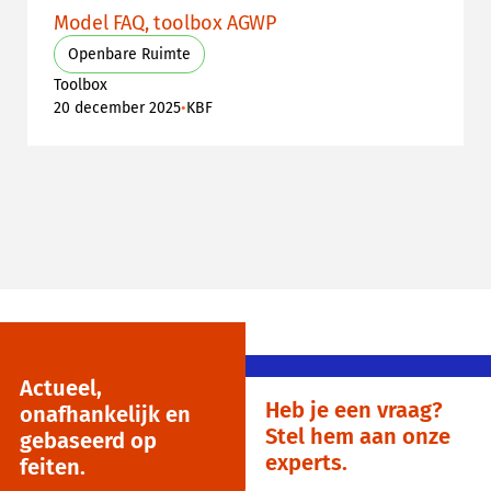
Model FAQ, toolbox AGWP
Openbare Ruimte
Toolbox
•
20 december 2025
KBF
Actueel,
Heb je een vraag?
onafhankelijk en
Stel hem aan onze
gebaseerd op
experts.
feiten.