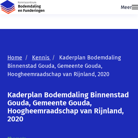
Meer
Home
Kennis
Kaderplan Bodemdaling
Binnenstad Gouda, Gemeente Gouda,
Hoogheemraadschap van Rijnland, 2020
Skip navigatie
Kaderplan Bodemdaling Binnenstad
Gouda, Gemeente Gouda,
Hoogheemraadschap van Rijnland,
2020