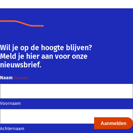
Wil je op de hoogte blijven?
Meld je hier aan voor onze
nieuwsbrief.
Naam
(Vereist)
Voornaam
Achternaam