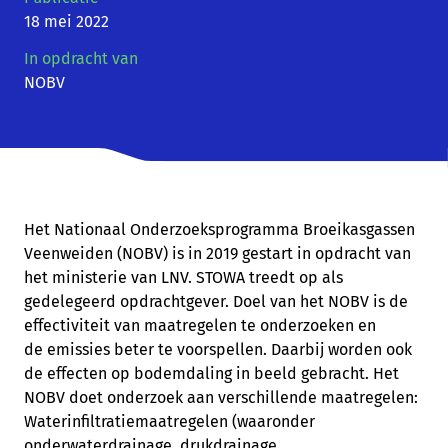
18 mei 2022
In opdracht van
NOBV
Het Nationaal Onderzoeksprogramma Broeikasgassen
Veenweiden (NOBV) is in 2019 gestart in opdracht van
het ministerie van LNV. STOWA treedt op als
gedelegeerd opdrachtgever. Doel van het NOBV is de
effectiviteit van maatregelen te onderzoeken en
de emissies beter te voorspellen. Daarbij worden ook
de effecten op bodemdaling in beeld gebracht. Het
NOBV doet onderzoek aan verschillende maatregelen:
Waterinfiltratiemaatregelen (waaronder
onderwaterdrainage, drukdrainage,