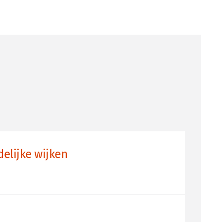
elijke wijken