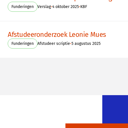
•
•
Funderingen
Verslag
4 oktober 2025
KBF
Afstudeeronderzoek Leonie Mues
•
Funderingen
Afstudeer scriptie
5 augustus 2025