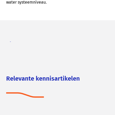
water systeemniveau.
Thema's
Relevante kennisartikelen