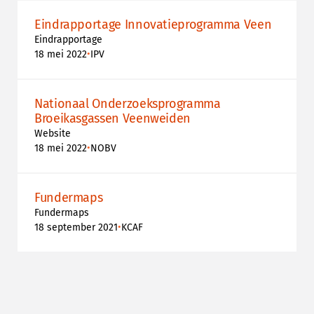
Eindrapportage Innovatieprogramma Veen
Eindrapportage
•
18 mei 2022
IPV
Nationaal Onderzoeksprogramma
Broeikasgassen Veenweiden
Website
•
18 mei 2022
NOBV
Fundermaps
Fundermaps
•
18 september 2021
KCAF