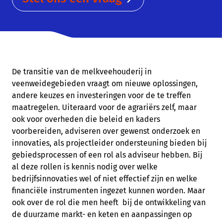
De transitie van de melkveehouderij in
veenweidegebieden vraagt om nieuwe oplossingen,
andere keuzes en investeringen voor de te treffen
maatregelen. Uiteraard voor de agrariërs zelf, maar
ook voor overheden die beleid en kaders
voorbereiden, adviseren over gewenst onderzoek en
innovaties, als projectleider ondersteuning bieden bij
gebiedsprocessen of een rol als adviseur hebben. Bij
al deze rollen is kennis nodig over welke
bedrijfsinnovaties wel of niet effectief zijn en welke
financiële instrumenten ingezet kunnen worden. Maar
ook over de rol die men heeft bij de ontwikkeling van
de duurzame markt- en keten en aanpassingen op